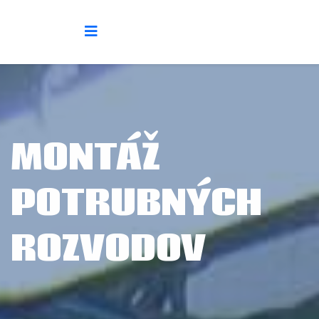
MONTÁŽ
POTRUBNÝCH
ROZVODOV